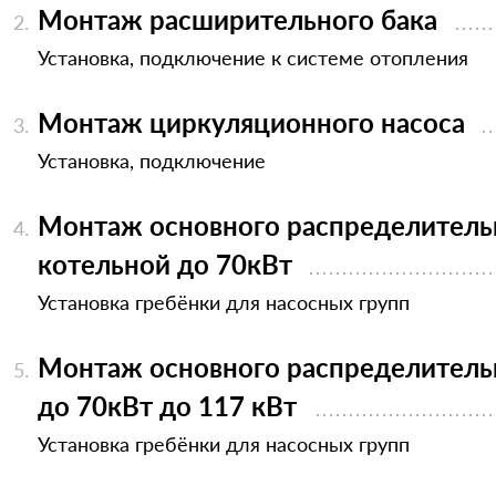
Монтаж расширительного бака
Установка, подключение к системе отопления
Монтаж циркуляционного насоса
Установка, подключение
Монтаж основного распределительн
котельной до 70кВт
Установка гребёнки для насосных групп
Монтаж основного распределительн
до 70кВт до 117 кВт
Установка гребёнки для насосных групп