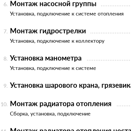
Монтаж насосной группы
Установка, подключение к системе отопления
Монтаж гидрострелки
Установка, подключение к коллектору
Установка манометра
Установка, подключение к системе
Установка шарового крана, грязевик
Монтаж радиатора отопления
Сборка, установка, подключение
Монтаж радиатора отопления нест