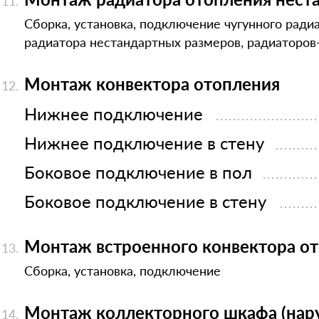
Сборка, установка, подключение чугунного радиа
радиатора нестандартных размеров, радиаторов
Монтаж конвектора отопления
Нижнее подключение
Нижнее подключение в стену
Боковое подключение в пол
Боковое подключение в стену
Монтаж встроенного конвектора о
Сборка, установка, подключение
Монтаж коллекторного шкафа (нар