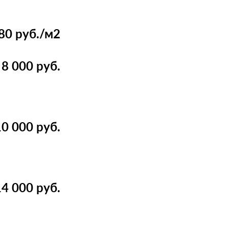
80 руб./м2
8 000 руб.
10 000 руб.
14 000 руб.