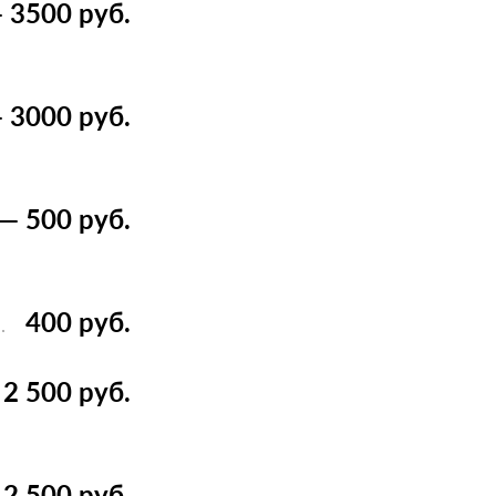
 3500 руб.
 3000 руб.
— 500 руб.
400 руб.
2 500 руб.
2 500 руб.