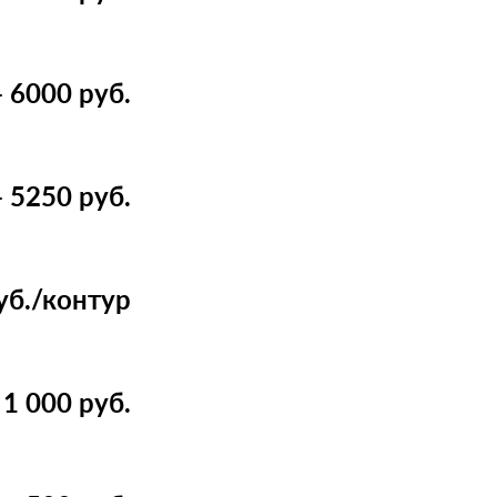
 6000 руб.
 5250 руб.
уб./контур
1 000 руб.