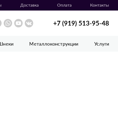
ы
Доставка
Оплата
Контакты
+7 (919) 513-95-48
Шнеки
Металлоконструкции
Услуги