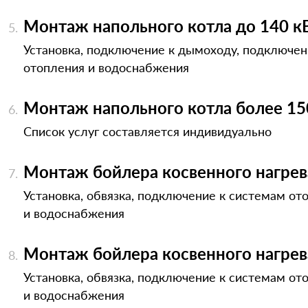
Монтаж напольного котла до 140 к
Установка, подключение к дымоходу, подключен
отопления и водоснабжения
Монтаж напольного котла более 15
Список услуг составляется индивидуально
Монтаж бойлера косвенного нагрев
Установка, обвязка, подключение к системам от
и водоснабжения
Монтаж бойлера косвенного нагре
Установка, обвязка, подключение к системам от
и водоснабжения