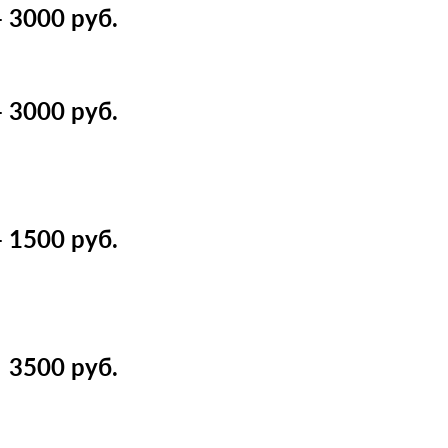
 3000 руб.
 3000 руб.
 1500 руб.
3500 руб.