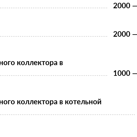
2000 —
2000 —
ого коллектора в
1000 —
ого коллектора в котельной