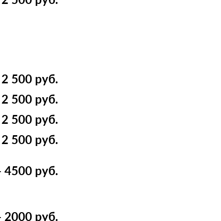
2 500 руб.
2 500 руб.
2 500 руб.
2 500 руб.
 4500 руб.
 2000 руб.