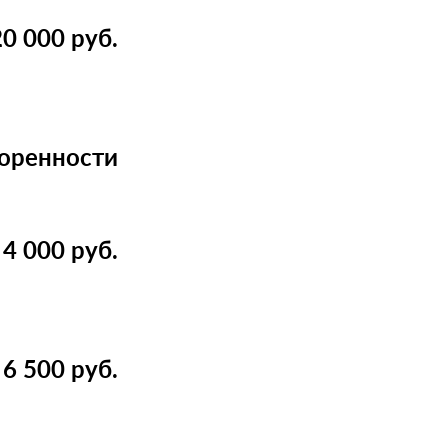
20 000 руб.
оренности
4 000 руб.
6 500 руб.