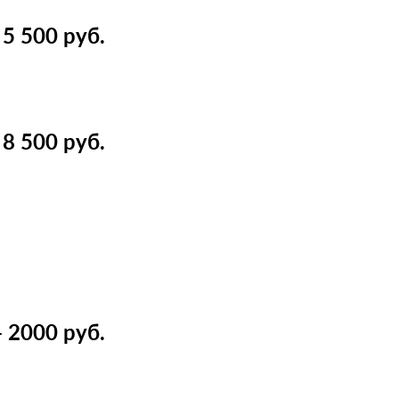
5 500 руб.
8 500 руб.
 2000 руб.