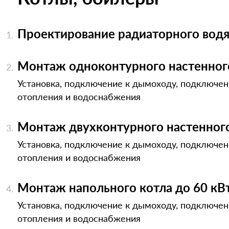
Проектирование радиаторного водя
Монтаж одноконтурного настенног
Установка, подключение к дымоходу, подключен
отопления и водоснабжения
Монтаж двухконтурного настенного
Установка, подключение к дымоходу, подключен
отопления и водоснабжения
Монтаж напольного котла до 60 кВ
Установка, подключение к дымоходу, подключен
отопления и водоснабжения