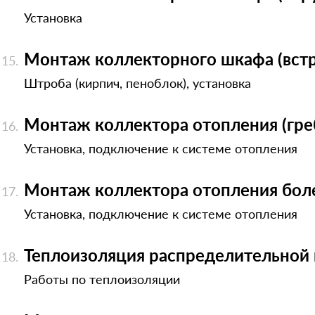
Установка
Монтаж коллекторного шкафа (встр
Штроба (кирпич, пеноблок), установка
Монтаж коллектора отопления (гре
Установка, подключение к системе отопления
Монтаж коллектора отопления боле
Установка, подключение к системе отопления
Теплоизоляция распределительной
Работы по теплоизоляции