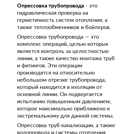
Опрессовка трубопровода
- это
гидравлическая проверка на
герметичность систем отопления, а
также теплообменников и бойлеров.
Опрессовка трубопровода — это
комплекс операций, целью которых
является контроль за целостностью
линии, а также качество монтажа труб
и фитингов. Эти операции
производятся на относительно
небольшом отрезке трубопровода,
который находится в изоляции от
основной линии. Он подвергается
испытанию повышенным давлением,
которое максимально приближено к
экстремальному для данной системы.
Опрессовка труб канализации, а также
водопровода и системы отопления