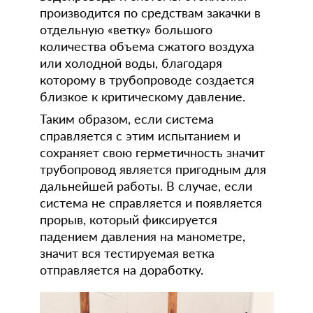
производится по средствам закачки в
отдельную «ветку» большого
количества объема сжатого воздуха
или холодной воды, благодаря
которому в трубопроводе создается
близкое к критическому давление.
Таким образом, если система
справляется с этим испытанием и
сохраняет свою герметичность значит
трубопровод является пригодным для
дальнейшей работы. В случае, если
система не справляется и появляется
прорыв, который фиксируется
падением давления на манометре,
значит вся тестируемая ветка
отправляется на доработку.