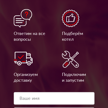
Ответим на все
Подберём
вопросы
котел
Организуем
Подключим
доставку
и запустим