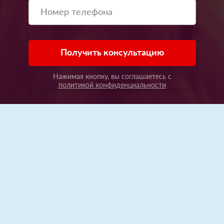
Получить консультацию
Нажимая кнопку, вы соглашаетесь с
политикой конфиденциальности