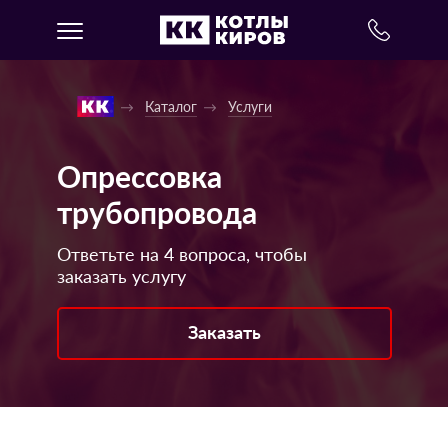
Каталог
Услуги
Опрессовка
трубопровода
Ответьте на 4 вопроса, чтобы
заказать услугу
Заказать