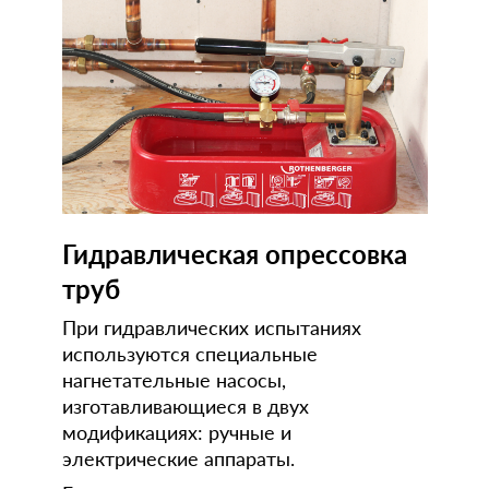
Гидравлическая опрессовка
труб
При гидравлических испытаниях
используются специальные
нагнетательные насосы,
изготавливающиеся в двух
модификациях: ручные и
электрические аппараты.