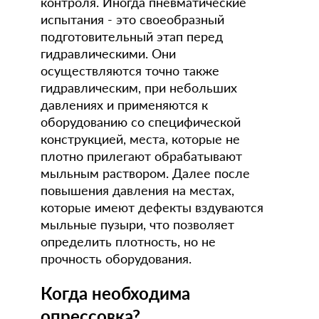
контроля. Иногда пневматические
испытания - это своеобразный
подготовительный этап перед
гидравлическими. Они
осуществляются точно также
гидравлическим, при небольших
давлениях и применяются к
оборудованию со специфической
конструкцией, места, которые не
плотно прилегают обрабатывают
мыльным раствором. Далее после
повышения давления на местах,
которые имеют дефекты вздуваются
мыльные пузыри, что позволяет
определить плотность, но не
прочность оборудования.
Когда необходима
опрессовка?