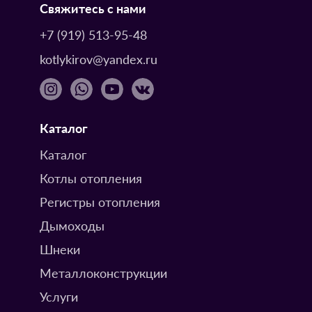
Свяжитесь с нами
+7 (919) 513-95-48
kotlykirov@yandex.ru
Каталог
Каталог
Котлы отопления
Регистры отопления
Дымоходы
Шнеки
Металлоконструкции
Услуги