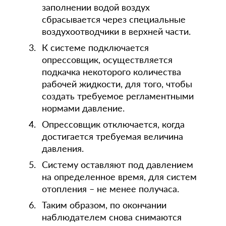
заполнении водой воздух
сбрасывается через специальные
воздухоотводчики в верхней части.
К системе подключается
опрессовщик, осуществляется
подкачка некоторого количества
рабочей жидкости, для того, чтобы
создать требуемое регламентными
нормами давление.
Опрессовщик отключается, когда
достигается требуемая величина
давления.
Систему оставляют под давлением
на определенное время, для систем
отопления – не менее получаса.
Таким образом, по окончании
наблюдателем снова снимаются