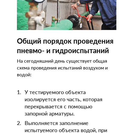
Общий порядок проведения
пневмо- и гидроиспытаний
На сегодняшний день существует общая
схема проведения испытаний воздухом и
водой:
У тестируемого объекта
изолируется его часть, которая
перекрывается с помощью
запорной арматуры.
Выполняется заполнение
испытуемого объекта водой, при