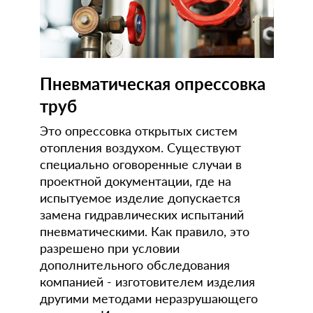
Пневматическая опрессовка
труб
Это опрессовка открытых систем
отопления воздухом. Существуют
специально оговоренные случаи в
проектной документации, где на
испытуемое изделие допускается
замена гидравлических испытаний
пневматическими. Как правило, это
разрешено при условии
дополнительного обследования
компанией - изготовителем изделия
другими методами неразрушающего