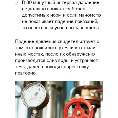
В 30 минутный интервал давление
не должно снижаться более
допустимых норм и если манометр
не показывает падение показаний,
то опрессовка успешно завершена.
Падение давления свидетельствует о
том, что появились утечки в тех или
иных местах, после их обнаружения
производится слив воды и устраняют
течь, далее проводят опрессовку
повторно.