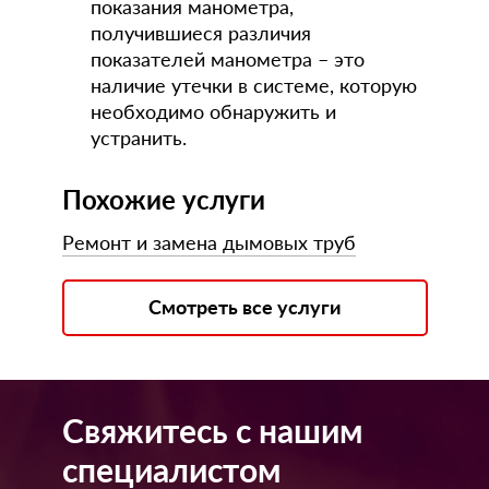
показания манометра,
получившиеся различия
показателей манометра – это
наличие утечки в системе, которую
необходимо обнаружить и
устранить.
Похожие услуги
Ремонт и замена дымовых труб
Смотреть все услуги
Свяжитесь с нашим
специалистом