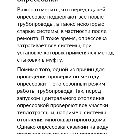
Важно отметить, что перед сдачей
опрессовке подвергают все новые
трубопроводы, а также некоторые
старые системы, в частности после
ремонта. В тоже время, опрессовка
затрагивает все системы, при
установке которых применялся метод
стыковки в муфту.
Помимо того, одной из причин для
проведения проверки по методу
опрессовки — это сезонный режим
работы трубопровода. Так, перед
запуском центрального отопления
опрессовкой проверяют все участки
теплотрассы и, например, системы
отопления многоквартирного дома.
Однако опрессовка скважин на воду
производится по другим принципам,