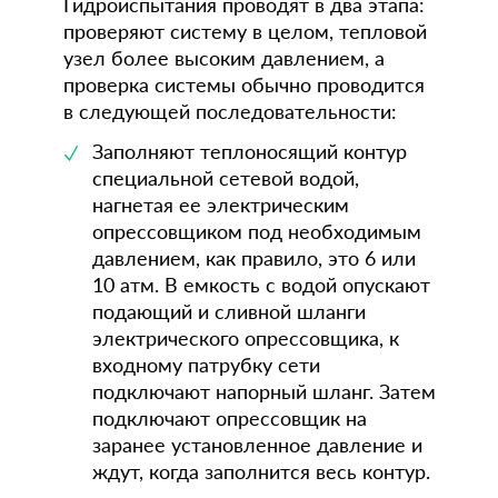
Гидроиспытания проводят в два этапа:
проверяют систему в целом, тепловой
узел более высоким давлением, а
проверка системы обычно проводится
в следующей последовательности:
Заполняют теплоносящий контур
специальной сетевой водой,
нагнетая ее электрическим
опрессовщиком под необходимым
давлением, как правило, это 6 или
10 атм. В емкость с водой опускают
подающий и сливной шланги
электрического опрессовщика, к
входному патрубку сети
подключают напорный шланг. Затем
подключают опрессовщик на
заранее установленное давление и
ждут, когда заполнится весь контур.