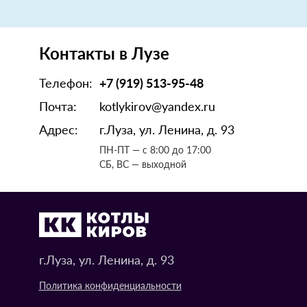
Контакты в Лузе
Телефон:
+7 (919) 513-95-48
Почта:
kotlykirov@yandex.ru
Адрес:
г.Луза, ул. Ленина, д. 93
ПН-ПТ — с 8:00 до 17:00
СБ, ВС — выходной
г.Луза, ул. Ленина, д. 93
Политика конфиденциальности