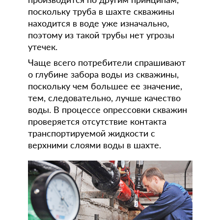
поскольку труба в шахте скважины
находится в воде уже изначально,
поэтому из такой трубы нет угрозы
утечек.
Чаще всего потребители спрашивают
о глубине забора воды из скважины,
поскольку чем большее ее значение,
тем, следовательно, лучше качество
воды. В процессе опрессовки скважин
проверяется отсутствие контакта
транспортируемой жидкости с
верхними слоями воды в шахте.